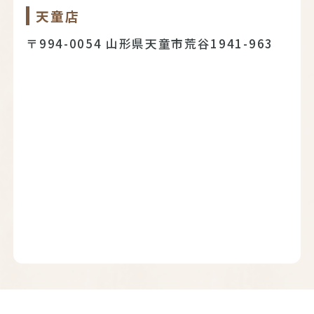
天童店
〒994-0054 山形県天童市荒谷1941-963