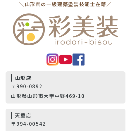
＼山形県の一級建築塗装技能士在籍／
山形店
〒990-0892
山形県山形市大字中野469-10
天童店
〒994-00542