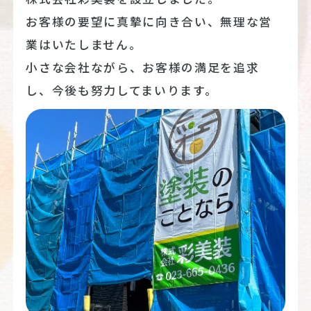
お客様の要望に真摯に向き合い、無理な営
業はいたしません。
小さな会社ながら、お客様の満足を追求
し、今後も努力してまいります。