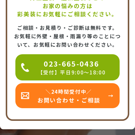
お家の悩みの方は
彩美装にお気軽にご相談ください。
ご相談・お見積り・ご診断は無料です。
お気軽に外壁・屋根・雨漏り等のことにつ
いて、お気軽にお問い合わせください。
023-665-0436
【受付】平日9:00～18:00
＼24時間受付中／
お問い合わせ・ご相談