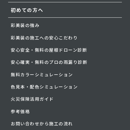
初めての方へ
彩美装の強み
彩美装の施工への安心こだわり
安心安全・無料の屋根ドローン診断
安心確実・無料のプロの雨漏り診断
無料カラーシミュレーション
色見本・配色シミュレーション
火災保険活用ガイド
参考価格
お問い合わせから施工の流れ