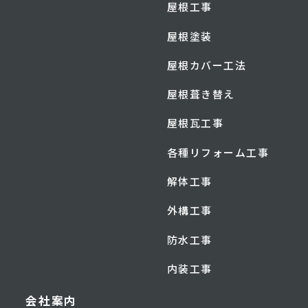
屋根工事
屋根塗装
屋根カバー工法
屋根葺き替え
屋根瓦工事
各種リフォーム工事
解体工事
外構工事
防水工事
内装工事
会社案内