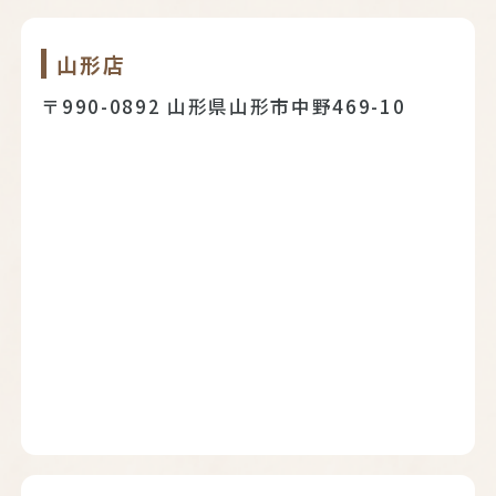
山形店
〒990-0892 山形県山形市中野469-10