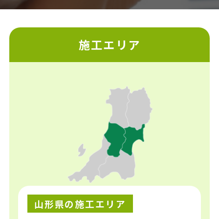
施工エリア
山形県の施工エリア