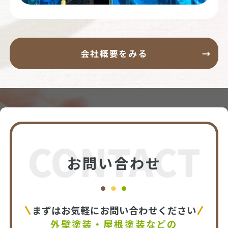
会社概要をみる
CONTACT
お問い合わせ
まずはお気軽にお問い合わせください
外壁塗装・屋根塗装などの