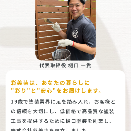
代表取締役 樋口 一貴
彩美装は、あなたの暮らしに
"彩り"と"安心"をお届けします。
19歳で塗装業界に足を踏み入れ、お客様と
の信頼を大切にし、低価格で高品質な塗装
工事を提供するために樋口塗装を創業し、
株式会社彩美装を設立しました。