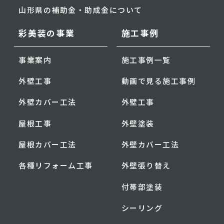
山形県の補助金・助成金について
彩美装の事業
施工事例
事業案内
施工事例一覧
外壁工事
動画で見る施工事例
外壁カバー工法
外壁工事
屋根工事
外壁塗装
屋根カバー工法
外壁カバー工法
各種リフォーム工事
外壁張り替え
付帯部塗装
シーリング