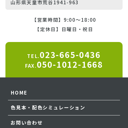
山形県天童市荒谷1941-963
【営業時間】9:00～18:00
【定休日】日曜日・祝日
023-665-0436
TEL.
050-1012-1668
FAX.
HOME
色見本・配色シミュレーション
お問い合わせ