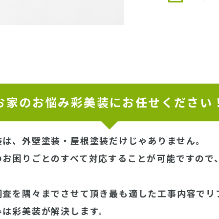
お家のお悩み彩美装にお任せください
装は、外壁塗装・屋根塗装だけじゃありません。
のお困りごとのすべて対応することが可能ですので
調査を隅々までさせて頂き最も適した工事内容でリ
みは彩美装が解決します。