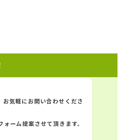
！
、お気軽にお問い合わせくださ
フォーム提案させて頂きます。