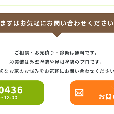
まずはお気軽にお問い合わせくださ
ご相談・お見積り・診断は無料です。
彩美装は外壁塗装や屋根塗装のプロです。
切なお家のお悩みをお気軽にお問い合わせくださ
0436
お問
18:00