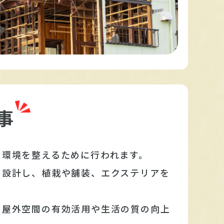
事
の環境を整えるために行われます。
を設計し、植栽や舗装、エクステリアを
、屋外空間の有効活用や生活の質の向上