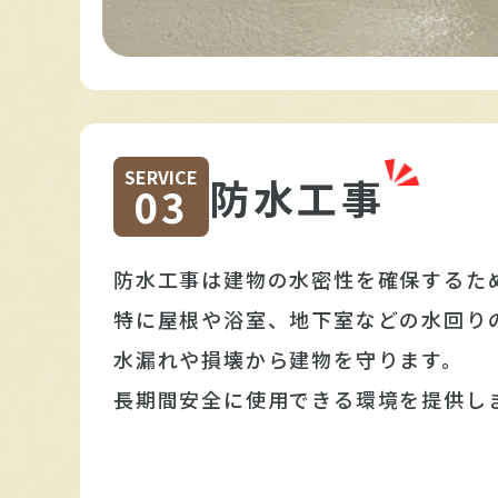
SERVICE
防水工事
03
防水工事は建物の水密性を確保するた
特に屋根や浴室、地下室などの水回り
水漏れや損壊から建物を守ります。
長期間安全に使用できる環境を提供し