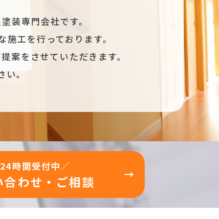
根塗装専門会社です。
な施工を行っております。
ご提案をさせていただきます。
さい。
24時間受付中／
い合わせ・ご相談