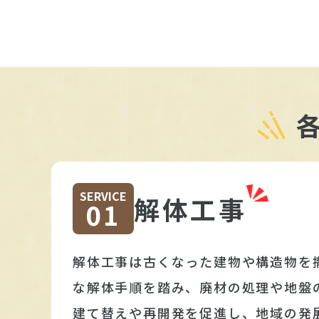
SERVICE
解体工事
01
解体工事は古くなった建物や構造物を
な解体手順を踏み、廃材の処理や地盤
建て替えや再開発を促進し、地域の発