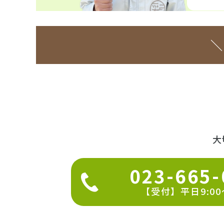
＼
大
023-665-
【受付】平日9:00～