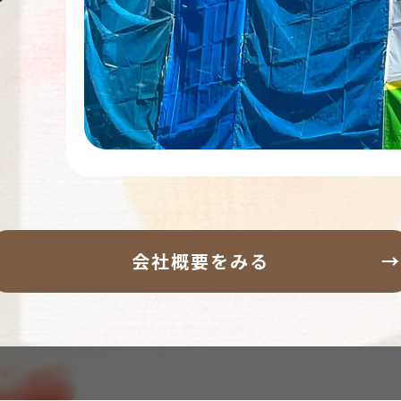
会社概要をみる