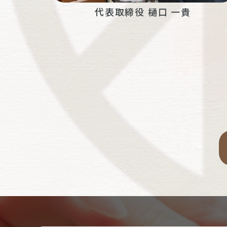
代表取締役 樋口 一貴