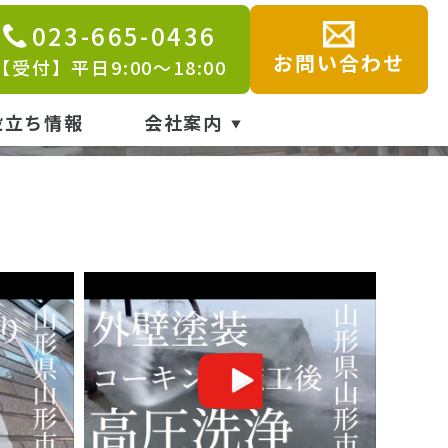
023-665-0436
画集
お問い合わせ
【受付】平日9:00～18:00
役立ち情報
会社案内