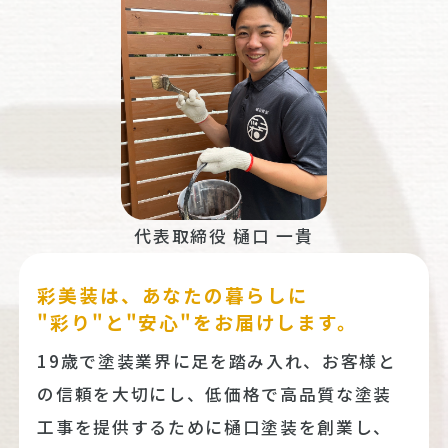
代表取締役 樋口 一貴
彩美装は、あなたの暮らしに
"彩り"と"安心"をお届けします。
19歳で塗装業界に足を踏み入れ、お客様と
の信頼を大切にし、低価格で高品質な塗装
工事を提供するために樋口塗装を創業し、