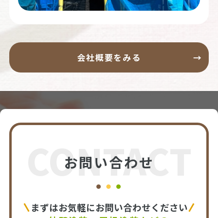
会社概要をみる
CONTACT
お問い合わせ
まずはお気軽にお問い合わせください