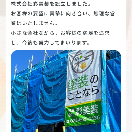
株式会社彩美装を設立しました。
お客様の要望に真摯に向き合い、無理な営
業はいたしません。
小さな会社ながら、お客様の満足を追求
し、今後も努力してまいります。