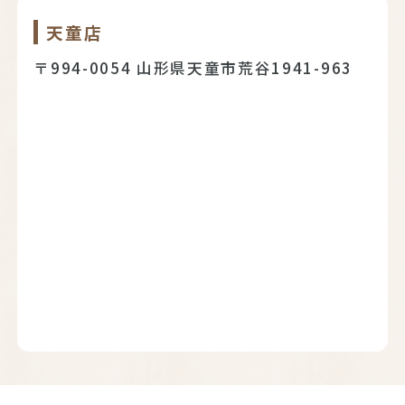
天童店
〒994-0054 山形県天童市荒谷1941-963