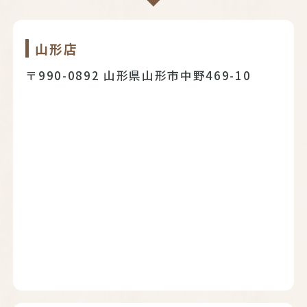
山形店
〒990-0892 山形県山形市中野469-10