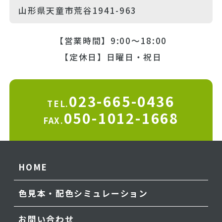
山形県天童市荒谷1941-963
【営業時間】9:00～18:00
【定休日】日曜日・祝日
023-665-0436
TEL.
050-1012-1668
FAX.
HOME
色見本・配色シミュレーション
お問い合わせ