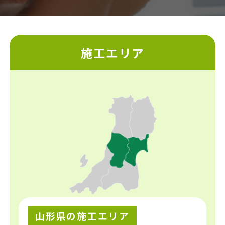
施工エリア
山形県の施工エリア