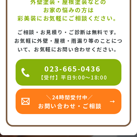
外壁塗装・屋根塗装などの
お家の悩みの方は
彩美装にお気軽にご相談ください。
ご相談・お見積り・ご診断は無料です。
お気軽に外壁・屋根・雨漏り等のことにつ
いて、お気軽にお問い合わせください。
023-665-0436
【受付】平日9:00～18:00
＼24時間受付中／
お問い合わせ・ご相談