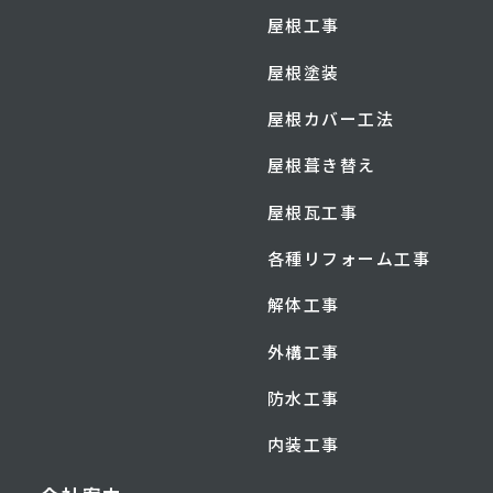
屋根工事
屋根塗装
屋根カバー工法
屋根葺き替え
屋根瓦工事
各種リフォーム工事
解体工事
外構工事
防水工事
内装工事