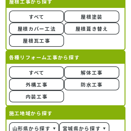
屋根工事から探す
すべて
屋根塗装
屋根カバー工法
屋根葺き替え
屋根瓦工事
各種リフォーム工事から探す
すべて
解体工事
外構工事
防水工事
内装工事
施工地域から探す
山形県から探す
宮城県から探す