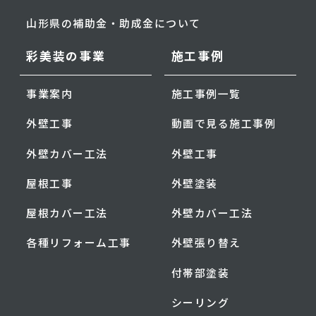
山形県の補助金・助成金について
彩美装の事業
施工事例
事業案内
施工事例一覧
外壁工事
動画で見る施工事例
外壁カバー工法
外壁工事
屋根工事
外壁塗装
屋根カバー工法
外壁カバー工法
各種リフォーム工事
外壁張り替え
付帯部塗装
シーリング