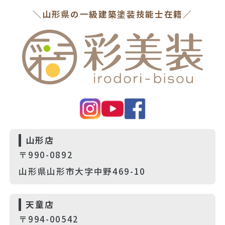
＼山形県の一級建築塗装技能士在籍／
山形店
〒990-0892
山形県山形市大字中野469-10
天童店
〒994-00542