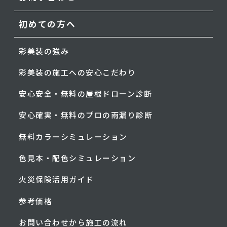
初めての方へ
彩美装の強み
彩美装の施工への安心こだわり
安心安全・無料の屋根ドローン診断
安心確実・無料のプロの雨漏り診断
無料カラーシミュレーション
色見本・配色シミュレーション
火災保険活用ガイド
参考価格
お問い合わせから施工の流れ